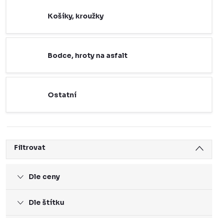
Košíky, kroužky
Bodce, hroty na asfalt
Ostatní
Filtrovat
Dle ceny
Dle štítku