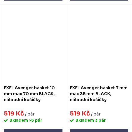
EXEL Avenger basket 10
EXEL Avenger basket 7 mm
mm max 70 mm BLACK,
max 35 mm BLACK,
náhradní košíčky
náhradní košíčky
519 Kč
519 Kč
/ pár
/ pár
Skladem
>5 pár
Skladem
3 pár