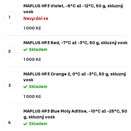
MAPLUS HP3 Violet, -6°C až -12°C, 50 g, skluzný
vosk
Nevyrábí se
1 000 Kč
MAPLUS HP3 Red, -7°C až -3°C, 50 g, skluzný vosk
Skladem
1 000 Kč
MAPLUS HP3 Orange 2, 0°C až -3°C, 50 g, skluzný
vosk
Skladem
1 000 Kč
MAPLUS HP3 Blue Moly Aditive, -10°C až -25°C, 50
g, skluzný vosk
Skladem