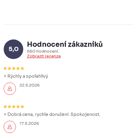
Hodnocení zákazníků
5,0
560 hodnocení
Zobrazit recenze
+ Rýchly a spoľahlivý
22.5.2026
+ Dobrá cena, rychle doručení. Spokojenost.
17.5.2026