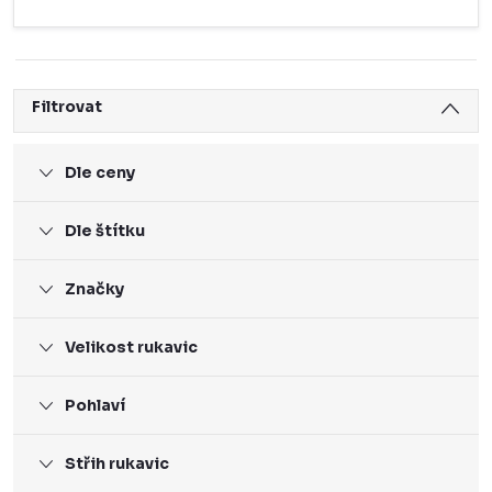
Filtrovat
Dle ceny
Dle štítku
Značky
Velikost rukavic
Pohlaví
Střih rukavic