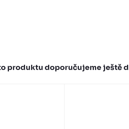
o produktu doporučujeme ještě 