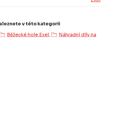
aleznete v této kategorii
Běžecké hole Exel
,
Náhradní díly na