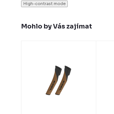
High-contrast mode
Mohlo by Vás zajímat