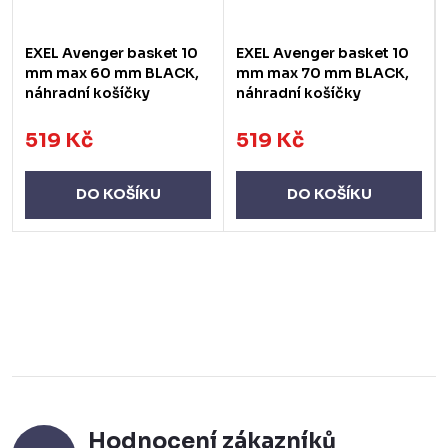
EXEL Avenger basket 10
EXEL Avenger basket 10
mm max 60 mm BLACK,
mm max 70 mm BLACK,
náhradní košíčky
náhradní košíčky
519 Kč
519 Kč
DO KOŠÍKU
DO KOŠÍKU
Hodnocení zákazníků