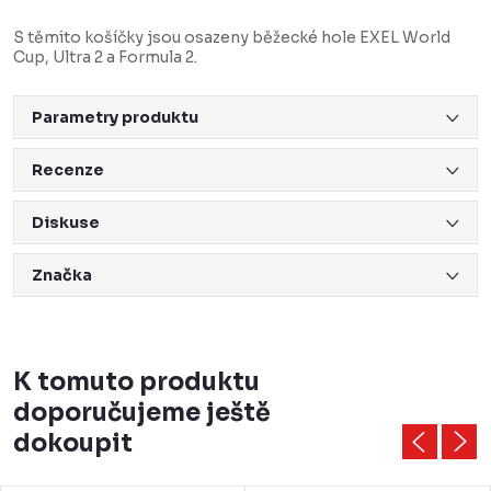
S těmito košíčky jsou osazeny běžecké hole EXEL World
Cup, Ultra 2 a Formula 2.
Parametry produktu
Recenze
Diskuse
Značka
K tomuto produktu
doporučujeme ještě
dokoupit