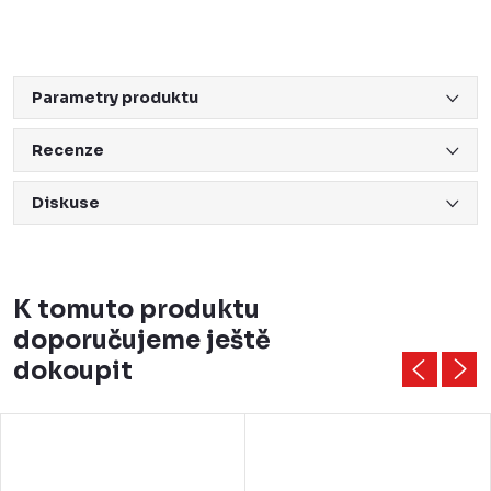
Parametry produktu
Recenze
Diskuse
K tomuto produktu
doporučujeme ještě
dokoupit