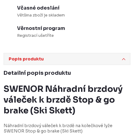
Včasné odeslání
Většina zboží je skladem
Věrnostní program
Registrací ušetříte
Popis produktu
Detailní popis produktu
SWENOR Náhradní brzdový
váleček k brzdě Stop & go
brake (Ski Skett)
Náhradní brzdový váleček k brzdě na kolečkové lyže
SWENOR Stop & go brake (Ski Skett)