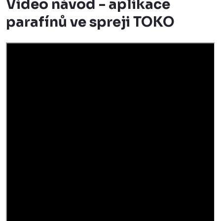
Video návod - aplikace
parafínů ve spreji TOKO