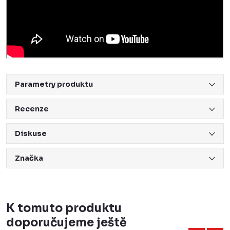
Parametry produktu
Recenze
Diskuse
Značka
K tomuto produktu
doporučujeme ještě