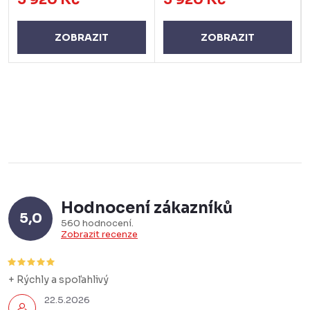
ZOBRAZIT
ZOBRAZIT
Hodnocení zákazníků
5,0
560 hodnocení
Zobrazit recenze
+ Rýchly a spoľahlivý
22.5.2026