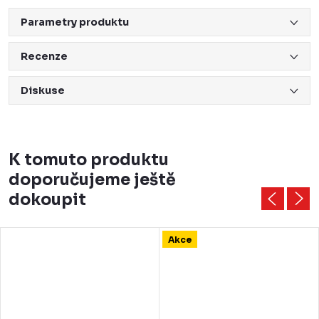
Parametry produktu
Recenze
Diskuse
K tomuto produktu
doporučujeme ještě
dokoupit
Akce