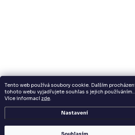
Tento web používá soubory cookie. Dalším procháze
tohoto webu vyjadřujete souhlas s jejich používáním..
Více informací
zde
.
Nastavení
Souhlasím