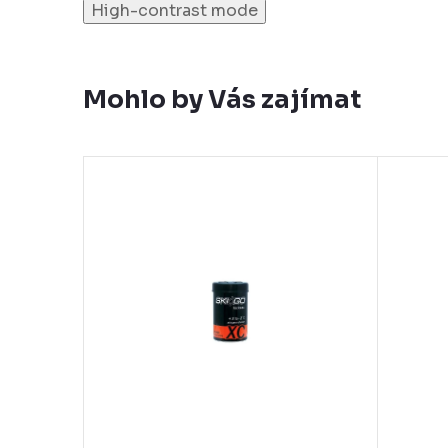
High-contrast mode
Mohlo by Vás zajímat