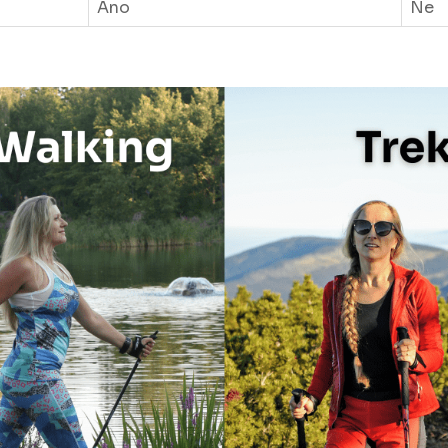
Ano
Ne