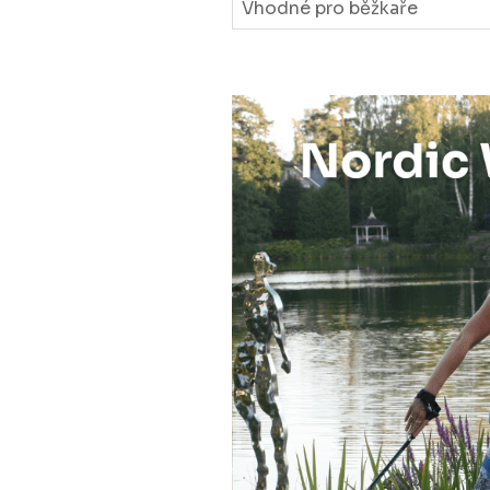
Vhodné pro běžkaře