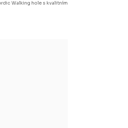
ordic Walking hole s kvalitním