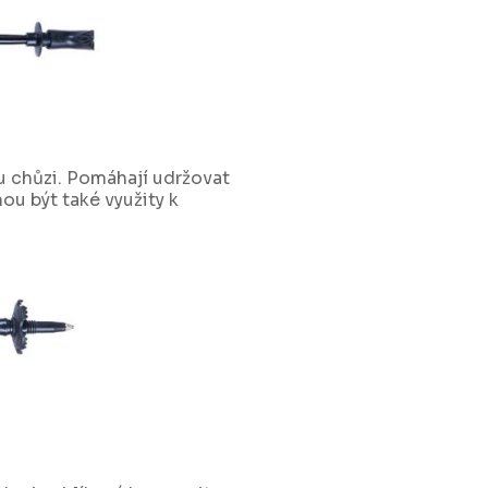
u chůzi. Pomáhají udržovat
ou být také využity k