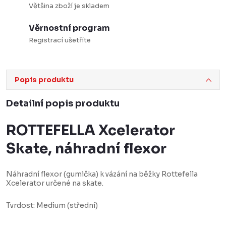
Většina zboží je skladem
Věrnostní program
Registrací ušetříte
Popis produktu
Detailní popis produktu
ROTTEFELLA Xcelerator
Skate, náhradní flexor
Náhradní flexor (gumička) k vázání na běžky Rottefella
Xcelerator určené na skate.
Tvrdost: Medium (střední)