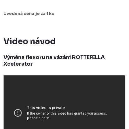
Uvedená cena je za 1 ks
Video návod
Výměna flexoru na vázání ROTTEFELLA
Xcelerator