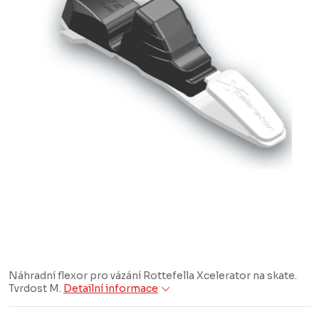
Náhradní flexor pro vázání Rottefella Xcelerator na skate.
Tvrdost M.
Detailní informace