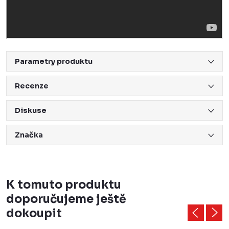
Parametry produktu
Recenze
Diskuse
Značka
K tomuto produktu
doporučujeme ještě
dokoupit