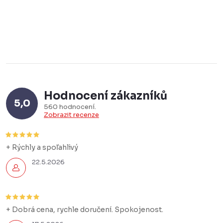
Hodnocení zákazníků
5,0
560 hodnocení
Zobrazit recenze
+ Rýchly a spoľahlivý
22.5.2026
+ Dobrá cena, rychle doručení. Spokojenost.