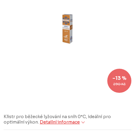
–13 %
290 Kč
Klistr pro běžecké lyžování na sníh 0°C, ideální pro
optimální výkon.
Detailní informace