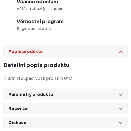
Včasné odeslání
Většina zboží je skladem
Věrnostní program
Registrací ušetříte
Popis produktu
Detailní popis produktu
Klistr, stoupací vosk pro sníh 0°C
Parametry produktu
Recenze
Diskuse