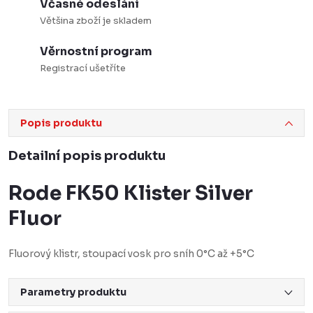
Včasné odeslání
Většina zboží je skladem
Věrnostní program
Registrací ušetříte
Popis produktu
Detailní popis produktu
Rode FK50 Klister Silver
Fluor
Fluorový klistr, stoupací vosk pro sníh 0°C až +5°C
Parametry produktu