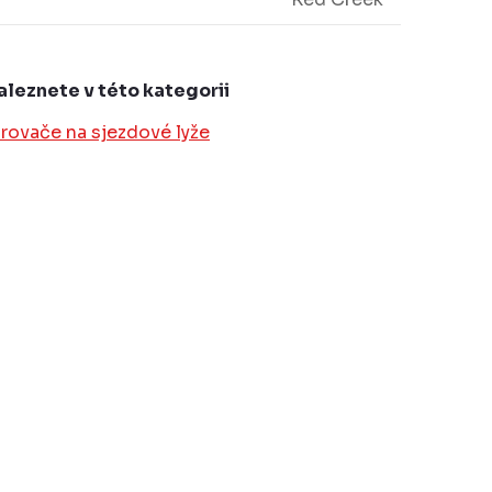
aleznete v této kategorii
rovače na sjezdové lyže