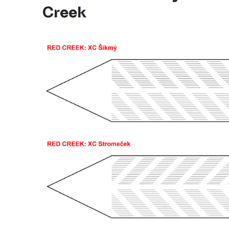
Creek