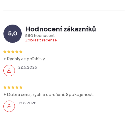
Hodnocení zákazníků
5,0
560 hodnocení
Zobrazit recenze
+ Rýchly a spoľahlivý
22.5.2026
+ Dobrá cena, rychle doručení. Spokojenost.
17.5.2026