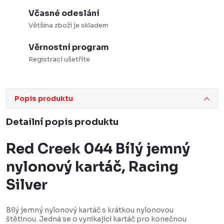
Včasné odeslání
Většina zboží je skladem
Věrnostní program
Registrací ušetříte
Popis produktu
Detailní popis produktu
Red Creek 044 Bílý jemný
nylonový kartáč, Racing
Silver
Bílý jemný nylonový kartáč s krátkou nylonovou
štětinou. Jedná se o vynikající kartáč pro konečnou