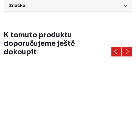
Značka
K tomuto produktu
doporučujeme ještě
dokoupit