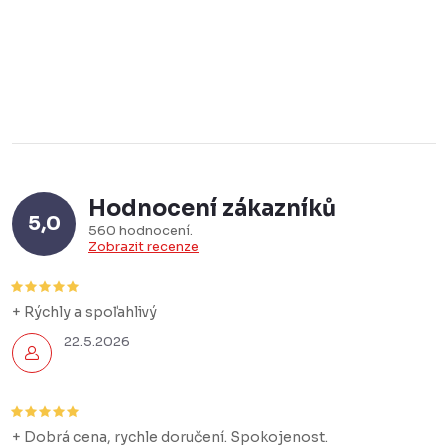
Hodnocení zákazníků
5,0
560 hodnocení
Zobrazit recenze
+ Rýchly a spoľahlivý
22.5.2026
+ Dobrá cena, rychle doručení. Spokojenost.