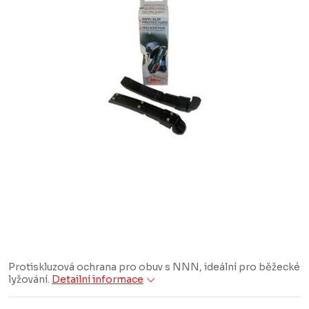
Protiskluzová ochrana pro obuv s NNN, ideální pro běžecké
lyžování.
Detailní informace