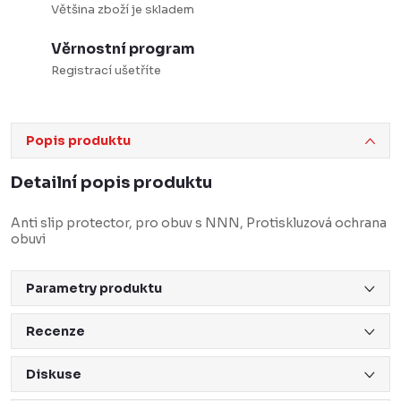
Většina zboží je skladem
Věrnostní program
Registrací ušetříte
Popis produktu
Detailní popis produktu
Anti slip protector, pro obuv s NNN, Protiskluzová ochrana
obuvi
Parametry produktu
Recenze
Diskuse