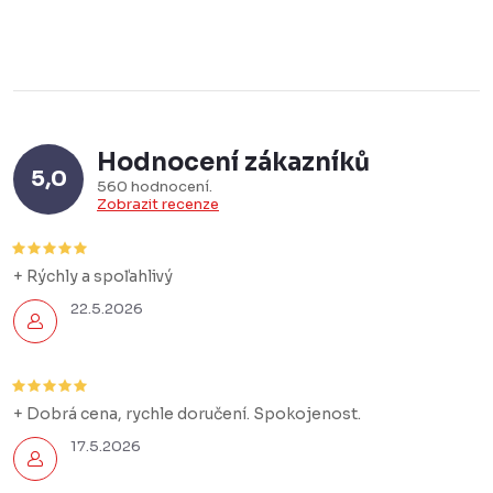
Hodnocení zákazníků
5,0
560 hodnocení
Zobrazit recenze
+ Rýchly a spoľahlivý
22.5.2026
+ Dobrá cena, rychle doručení. Spokojenost.
17.5.2026