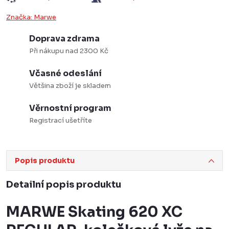
Značka:
Marwe
Doprava zdrama
Při nákupu nad 2300 Kč
Včasné odeslání
Většina zboží je skladem
Věrnostní program
Registrací ušetříte
Popis produktu
Detailní popis produktu
MARWE Skating 620 XC