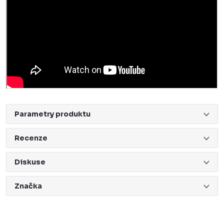
Parametry produktu
Recenze
Diskuse
Značka