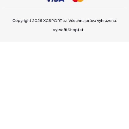
Copyright 2026
XCSPORT.cz
. Všechna práva vyhrazena.
Vytvořil Shoptet