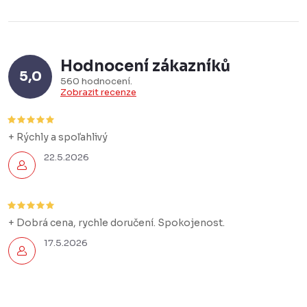
Hodnocení zákazníků
5,0
560 hodnocení
Zobrazit recenze
+ Rýchly a spoľahlivý
22.5.2026
+ Dobrá cena, rychle doručení. Spokojenost.
17.5.2026