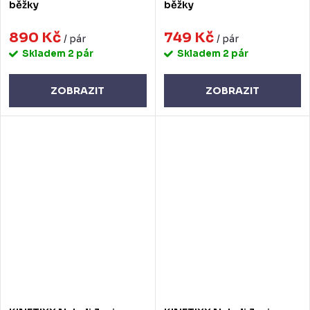
běžky
běžky
890 Kč
749 Kč
/ pár
/ pár
Skladem
2 pár
Skladem
2 pár
ZOBRAZIT
ZOBRAZIT