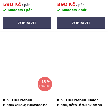
590 Kč
890 Kč
/ pár
/ pár
Skladem
1 pár
Skladem
2 pár
ZOBRAZIT
ZOBRAZIT
–15 %
1 049 Kč
KINETIXX Nebeli
KINETIXX Nebeli Junior
Black/Yellow, rukavice na
Black, dětské rukavice na