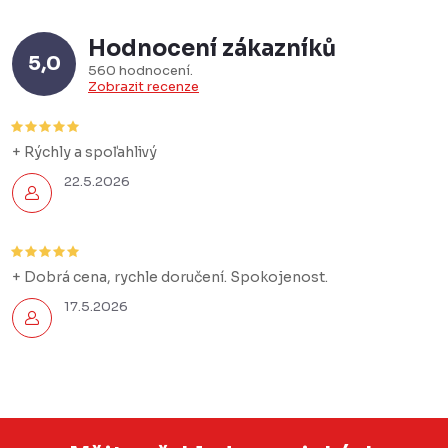
Hodnocení zákazníků
5,0
560 hodnocení
Zobrazit recenze
+ Rýchly a spoľahlivý
22.5.2026
+ Dobrá cena, rychle doručení. Spokojenost.
17.5.2026