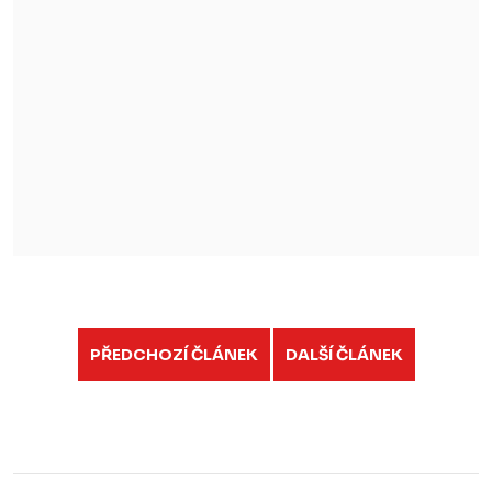
PŘEDCHOZÍ ČLÁNEK
DALŠÍ ČLÁNEK