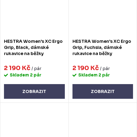
HESTRA Women's XC Ergo
HESTRA Women's XC Ergo
Grip, Black, dámské
Grip, Fuchsia, dámské
rukavice na běžky
rukavice na běžky
2 190 Kč
2 190 Kč
/ pár
/ pár
Skladem
2 pár
Skladem
2 pár
ZOBRAZIT
ZOBRAZIT