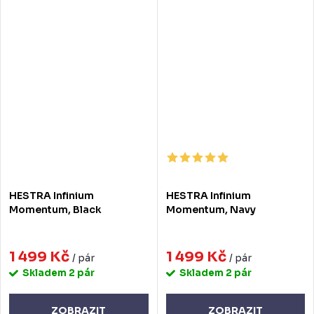
HESTRA Infinium
HESTRA Infinium
Momentum, Black
Momentum, Navy
1 499 Kč
1 499 Kč
/ pár
/ pár
Skladem
2 pár
Skladem
2 pár
ZOBRAZIT
ZOBRAZIT