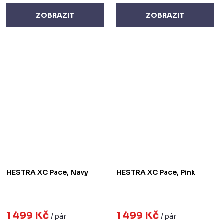
ZOBRAZIT
ZOBRAZIT
HESTRA XC Pace, Navy
HESTRA XC Pace, Pink
1 499 Kč
1 499 Kč
/ pár
/ pár