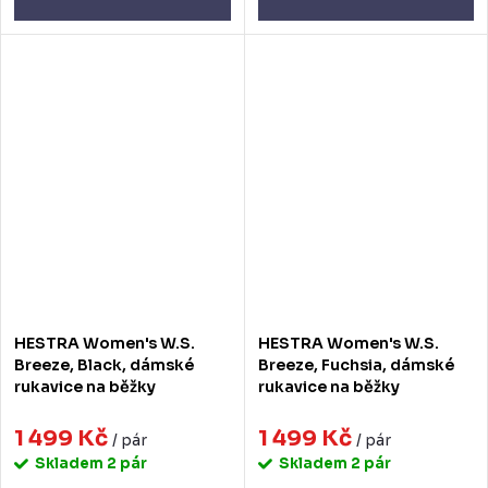
HESTRA Women's W.S.
HESTRA Women's W.S.
Breeze, Black, dámské
Breeze, Fuchsia, dámské
rukavice na běžky
rukavice na běžky
1 499 Kč
1 499 Kč
/ pár
/ pár
Skladem
2 pár
Skladem
2 pár