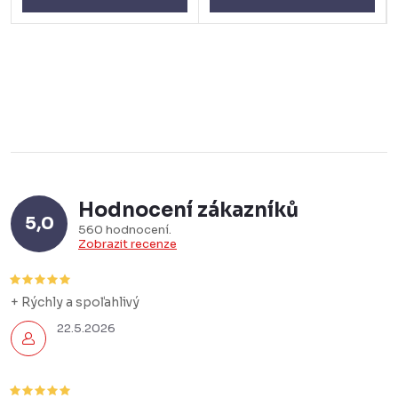
Hodnocení zákazníků
5,0
560 hodnocení
Zobrazit recenze
+ Rýchly a spoľahlivý
22.5.2026