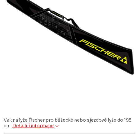
Vak na lyže Fischer pro běžecké nebo sjezdové lyže do 195
cm.
Detailní informace