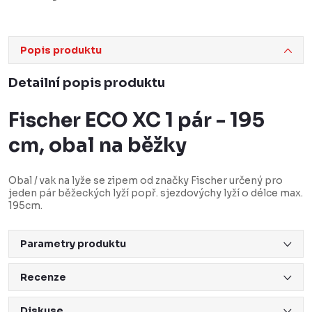
Popis produktu
Detailní popis produktu
Fischer ECO XC 1 pár - 195
cm, obal na běžky
Obal / vak na lyže se zipem od značky Fischer určený pro
jeden pár běžeckých lyží popř. sjezdovýchy lyží o délce max.
195cm.
Parametry produktu
Recenze
Diskuse