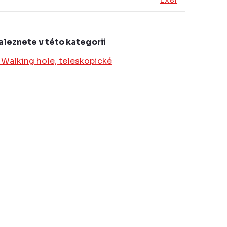
aleznete v této kategorii
 Walking hole, teleskopické