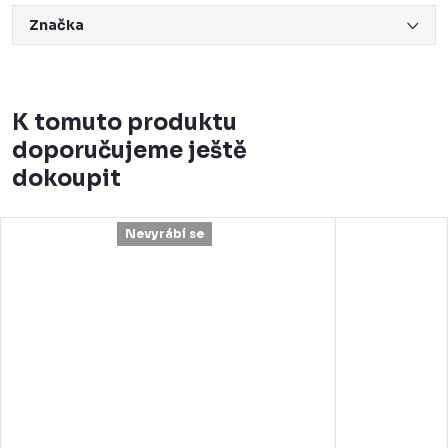
Značka
K tomuto produktu
doporučujeme ještě
dokoupit
Nevyrábí se