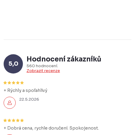
Hodnocení zákazníků
5,0
560 hodnocení
Zobrazit recenze
+ Rýchly a spoľahlivý
22.5.2026
+ Dobrá cena, rychle doručení. Spokojenost.