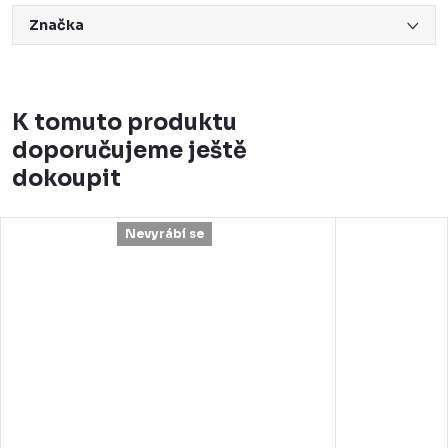
Značka
K tomuto produktu
doporučujeme ještě
dokoupit
Nevyrábí se