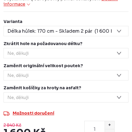
informace
Varianta
Zkrátit hole na požadovanou délku?
Zaměnit originální velikost poutek?
Zaměnit košíčky za hroty na asfalt?
Možnosti doručení
2 840 Kč