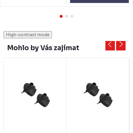
High-contrast mode
Mohlo by Vás zajímat