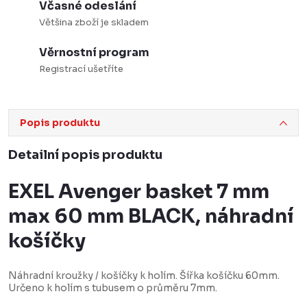
Včasné odeslání
Většina zboží je skladem
Věrnostní program
Registrací ušetříte
Popis produktu
Detailní popis produktu
EXEL Avenger basket 7 mm
max 60 mm BLACK, náhradní
košíčky
Náhradní kroužky / košíčky k holím. Šířka košíčku 60mm.
Určeno k holím s tubusem o průměru 7mm.