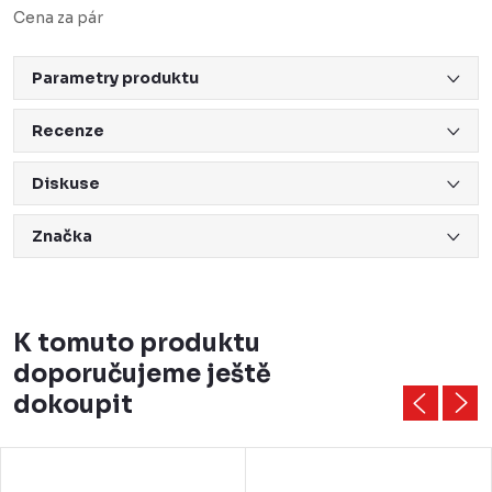
Cena za pár
Parametry produktu
Recenze
Diskuse
Značka
K tomuto produktu
doporučujeme ještě
dokoupit