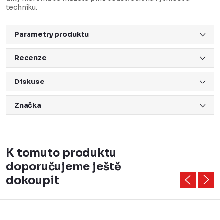
techniku.
Parametry produktu
Recenze
Diskuse
Značka
K tomuto produktu
doporučujeme ještě
dokoupit