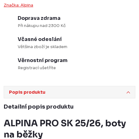
Značka:
Alpina
Doprava zdrama
Při nákupu nad 2300 Kč
Včasné odeslání
Většina zboží je skladem
Věrnostní program
Registrací ušetříte
Popis produktu
Detailní popis produktu
ALPINA PRO SK 25/26, boty
na běžky