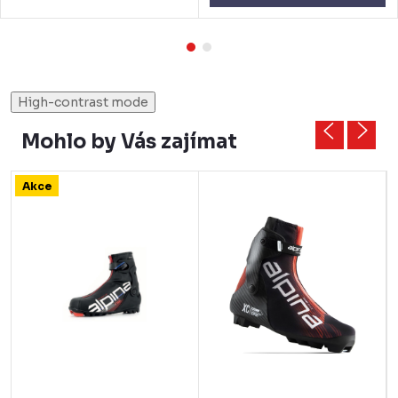
High-contrast mode
Mohlo by Vás zajímat
Akce