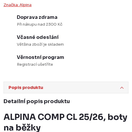
Značka:
Alpina
Doprava zdrama
Při nákupu nad 2300 Kč
Včasné odeslání
Většina zboží je skladem
Věrnostní program
Registrací ušetříte
Popis produktu
Detailní popis produktu
ALPINA COMP CL 25/26, boty
na běžky