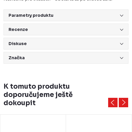
Parametry produktu
Recenze
Diskuse
Značka
K tomuto produktu
doporučujeme ještě
dokoupit