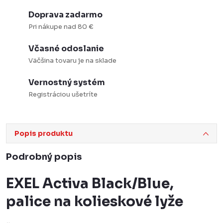
Doprava zadarmo
Pri nákupe nad 80 €
Včasné odoslanie
Väčšina tovaru je na sklade
Vernostný systém
Registráciou ušetríte
Popis produktu
Podrobný popis
EXEL Activa Black/Blue,
palice na kolieskové lyže