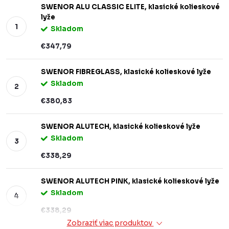
SWENOR ALU CLASSIC ELITE, klasické kolieskové
lyže
Skladom
€347,79
SWENOR FIBREGLASS, klasické kolieskové lyže
Skladom
€380,83
SWENOR ALUTECH, klasické kolieskové lyže
Skladom
€338,29
SWENOR ALUTECH PINK, klasické kolieskové lyže
Skladom
€338,29
Zobraziť viac produktov