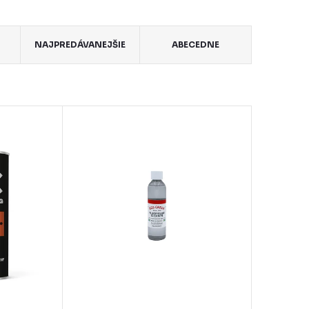
NAJPREDÁVANEJŠIE
ABECEDNE