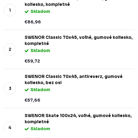
koliesko, kompletné
Skladom
€86,96
SWENOR Classic 70x45, voľné, gumové koliesko,
kompletné
Skladom
€59,72
SWENOR Classic 70x45, antireverz, gumové
koliesko, bez osi
Skladom
€57,66
SWENOR Skate 100x24, voľné, gumové koliesko,
kompletné
Skladom