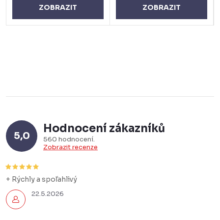
ZOBRAZIT
ZOBRAZIT
Hodnocení zákazníků
5,0
560 hodnocení
Zobrazit recenze
+ Rýchly a spoľahlivý
22.5.2026