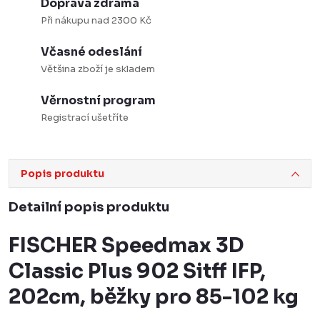
Doprava zdrama
Při nákupu nad 2300 Kč
Včasné odeslání
Většina zboží je skladem
Věrnostní program
Registrací ušetříte
Popis produktu
Detailní popis produktu
FISCHER Speedmax 3D
Classic Plus 902 Sitff IFP,
202cm, běžky pro 85-102 kg