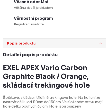
Včasné odeslání
Většina zboží je skladem
Věrnostní program
Registrací ušetříte
Popis produktu
Detailní popis produktu
EXEL APEX Vario Carbon
Graphite Black / Orange,
skládací trekingové hole
Špičkové, skládací, třídílné trekingové hole. Na holích lze
nastavit délku od 110cm do 130cm. Ve složeném stavu mají
hole délku pouhých 36 cm. Hole jsou osazeny