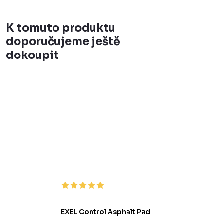
K tomuto produktu
doporučujeme ještě
dokoupit
EXEL Control Asphalt Pad