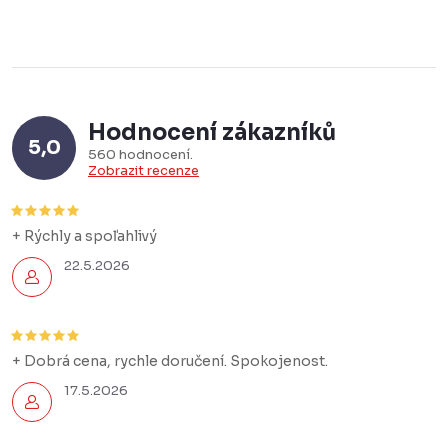
Hodnocení zákazníků
5,0
560 hodnocení
Zobrazit recenze
+ Rýchly a spoľahlivý
22.5.2026
+ Dobrá cena, rychle doručení. Spokojenost.
17.5.2026