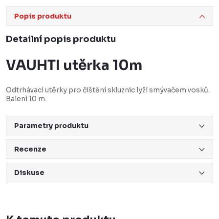
Popis produktu
Detailní popis produktu
VAUHTI utěrka 10m
Odtrhávací utěrky pro čištění skluznic lyží smývačem vosků.
Balení 10 m.
Parametry produktu
Recenze
Diskuse