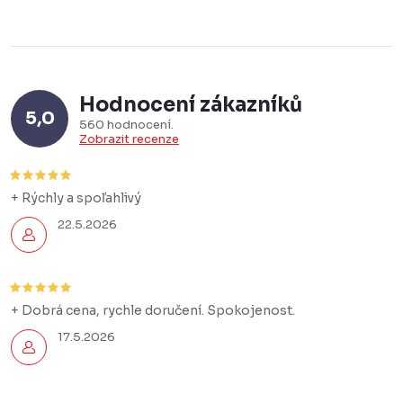
Hodnocení zákazníků
5,0
560 hodnocení
Zobrazit recenze
+ Rýchly a spoľahlivý
22.5.2026
+ Dobrá cena, rychle doručení. Spokojenost.
17.5.2026