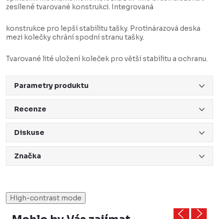
zesílené tvarované konstrukci. Integrovaná
konstrukce pro lepší stabilitu tašky. Protinárazová deska
mezi kolečky chrání spodní stranu tašky.
Tvarované lité uložení koleček pro větší stabilitu a ochranu.
Parametry produktu
Recenze
Diskuse
Značka
High-contrast mode