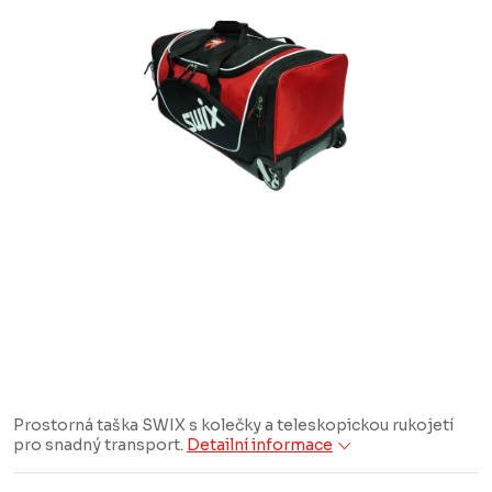
Prostorná taška SWIX s kolečky a teleskopickou rukojetí
pro snadný transport.
Detailní informace