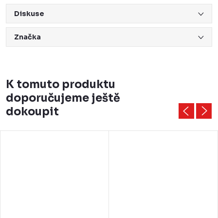
Diskuse
Značka
K tomuto produktu
doporučujeme ještě
dokoupit