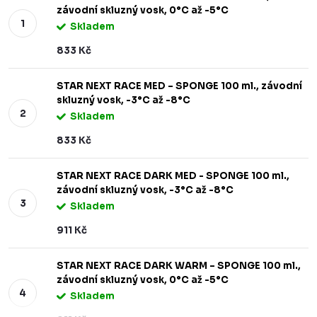
závodní skluzný vosk, 0°C až -5°C
Skladem
833 Kč
STAR NEXT RACE MED – SPONGE 100 ml., závodní
skluzný vosk, -3°C až -8°C
Skladem
833 Kč
STAR NEXT RACE DARK MED - SPONGE 100 ml.,
závodní skluzný vosk, -3°C až -8°C
Skladem
911 Kč
STAR NEXT RACE DARK WARM – SPONGE 100 ml.,
závodní skluzný vosk, 0°C až -5°C
Skladem