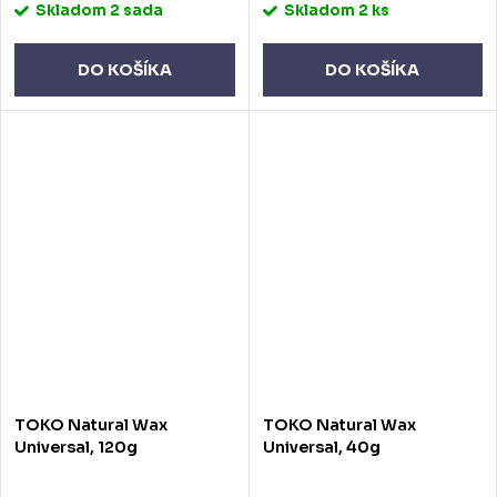
Skladom
2 sada
Skladom
2 ks
DO KOŠÍKA
DO KOŠÍKA
TOKO Natural Wax
TOKO Natural Wax
Universal, 120g
Universal, 40g