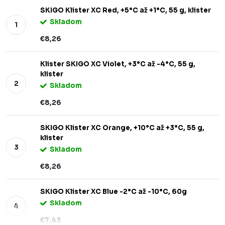
SKIGO Klister XC Red, +5°C až +1°C, 55 g, klister
Skladom
€8,26
Klister SKIGO XC Violet, +3°C až -4°C, 55 g,
klister
Skladom
€8,26
SKIGO Klister XC Orange, +10°C až +3°C, 55 g,
klister
Skladom
€8,26
SKIGO Klister XC Blue -2°C až -10°C, 60g
Skladom
€7,43