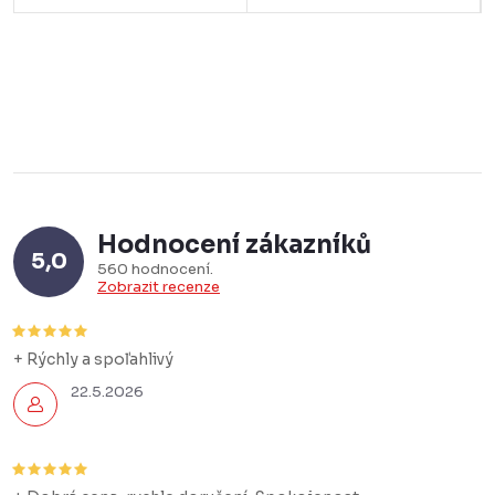
Hodnocení zákazníků
5,0
560 hodnocení
Zobrazit recenze
+ Rýchly a spoľahlivý
22.5.2026