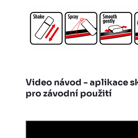
Video návod - aplikace s
pro závodní použití