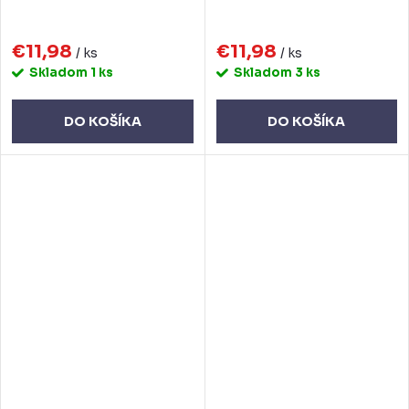
€11,98
€11,98
/ ks
/ ks
Skladom
1 ks
Skladom
3 ks
DO KOŠÍKA
DO KOŠÍKA