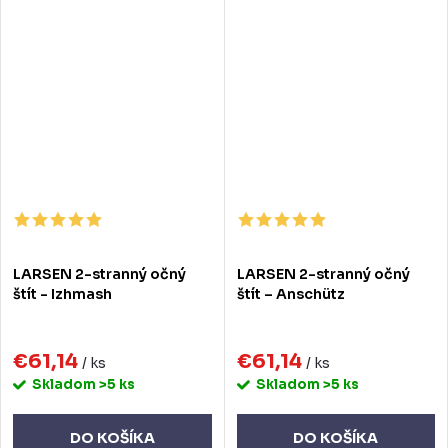
LARSEN 2-stranný očný
LARSEN 2-stranný očný
štít - Izhmash
štít – Anschütz
€61,14
€61,14
/ ks
/ ks
Skladom
>5 ks
Skladom
>5 ks
DO KOŠÍKA
DO KOŠÍKA