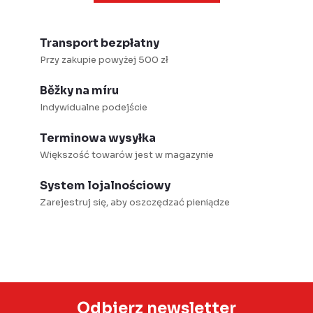
Transport bezpłatny
Przy zakupie powyżej 500 zł
Běžky na míru
Indywidualne podejście
Terminowa wysyłka
Większość towarów jest w magazynie
System lojalnościowy
Zarejestruj się, aby oszczędzać pieniądze
Odbierz newsletter