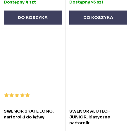
Dostępny
4 szt
Dostępny
>5 szt
DO KOSZYKA
DO KOSZYKA
SWENOR SKATE LONG,
SWENOR ALUTECH
nartorolki do łyżwy
JUNIOR, klasyczne
nartorolki