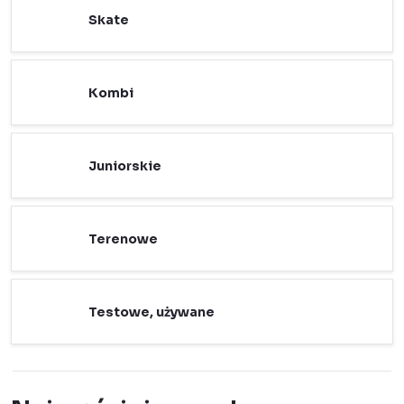
Skate
Kombi
Juniorskie
Terenowe
Testowe, używane