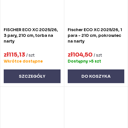
FISCHER ECO XC 2025/26,
Fischer ECO XC 2025/26, 1
3 pary, 210 cm, torba na
para - 210 cm, pokrowiec
narty
na narty
zł115,13
zł104,50
/ szt
/ szt
Wkrótce dostępne
Dostępny
>5 szt
SZCZEGÓŁY
DO KOSZYKA