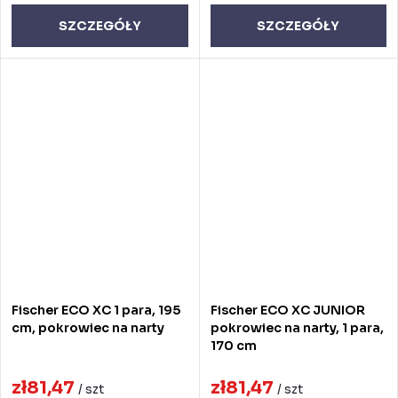
SZCZEGÓŁY
SZCZEGÓŁY
Fischer ECO XC 1 para, 195
Fischer ECO XC JUNIOR
cm, pokrowiec na narty
pokrowiec na narty, 1 para,
170 cm
zł81,47
zł81,47
/ szt
/ szt