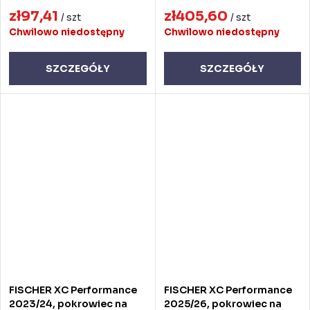
zł97,41
zł405,60
/ szt
/ szt
Chwilowo niedostępny
Chwilowo niedostępny
SZCZEGÓŁY
SZCZEGÓŁY
FISCHER XC Performance
FISCHER XC Performance
2023/24, pokrowiec na
2025/26, pokrowiec na