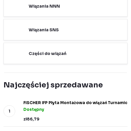
Wiązania NNN
Wiązania SNS
Części do wiązań
Najczęściej sprzedawane
FISCHER IFP Płyta Montażowa do wiązań Turnamic
Dostępny
zł86,79