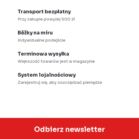
Transport bezpłatny
Przy zakupie powyżej 500 zł
Běžky na míru
Indywidualne podejście
Terminowa wysyłka
Większość towarów jest w magazynie
System lojalnościowy
Zarejestruj się, aby oszczędzać pieniądze
Odbierz newsletter