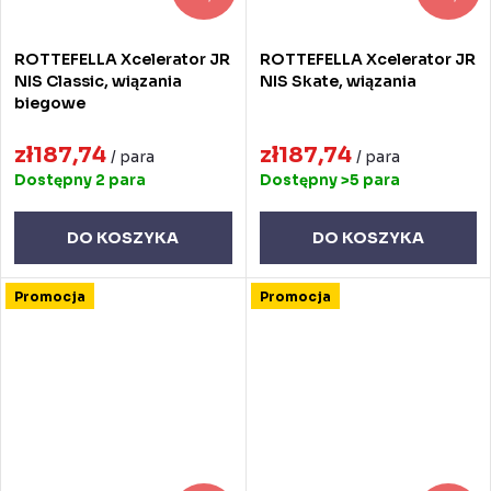
ROTTEFELLA Xcelerator JR
ROTTEFELLA Xcelerator JR
NIS Classic, wiązania
NIS Skate, wiązania
biegowe
zł187,74
zł187,74
/ para
/ para
Dostępny
2 para
Dostępny
>5 para
DO KOSZYKA
DO KOSZYKA
Promocja
Promocja