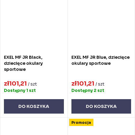
EXEL MF JR Black,
EXEL MF JR Blue, dziecięce
dziecięce okulary
okulary sportowe
sportowe
zł101,21
zł101,21
/ szt
/ szt
Dostępny
1 szt
Dostępny
2 szt
DO KOSZYKA
DO KOSZYKA
Promocja