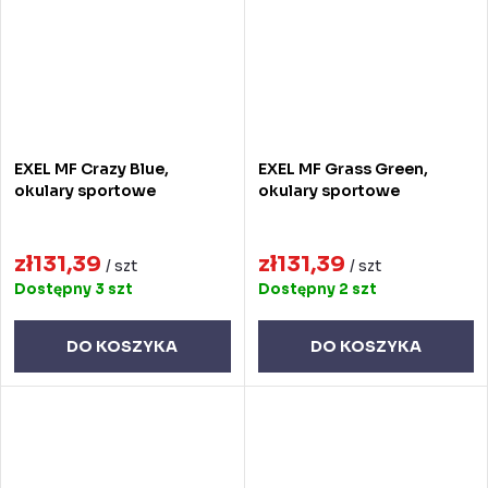
EXEL MF Crazy Blue,
EXEL MF Grass Green,
okulary sportowe
okulary sportowe
zł131,39
zł131,39
/ szt
/ szt
Dostępny
3 szt
Dostępny
2 szt
DO KOSZYKA
DO KOSZYKA