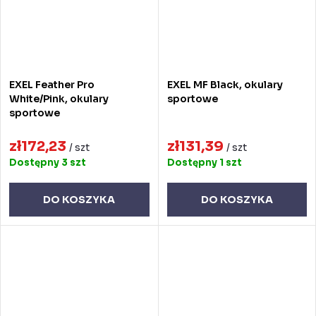
EXEL Feather Pro
EXEL MF Black, okulary
White/Pink, okulary
sportowe
sportowe
zł172,23
zł131,39
/ szt
/ szt
Dostępny
3 szt
Dostępny
1 szt
DO KOSZYKA
DO KOSZYKA