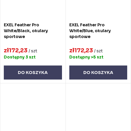
EXEL Feather Pro
EXEL Feather Pro
White/Black, okulary
White/Blue, okulary
sportowe
sportowe
zł172,23
zł172,23
/ szt
/ szt
Dostępny
3 szt
Dostępny
>5 szt
DO KOSZYKA
DO KOSZYKA