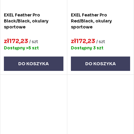
EXEL Feather Pro
EXEL Feather Pro
Black/Black, okulary
Red/Black, okulary
sportowe
sportowe
zł172,23
zł172,23
/ szt
/ szt
Dostępny
>5 szt
Dostępny
3 szt
DO KOSZYKA
DO KOSZYKA