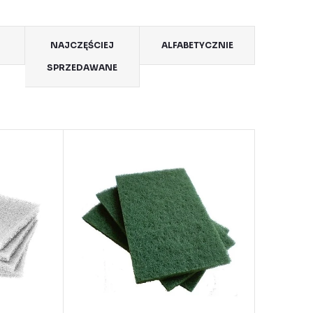
NAJCZĘŚCIEJ
ALFABETYCZNIE
SPRZEDAWANE